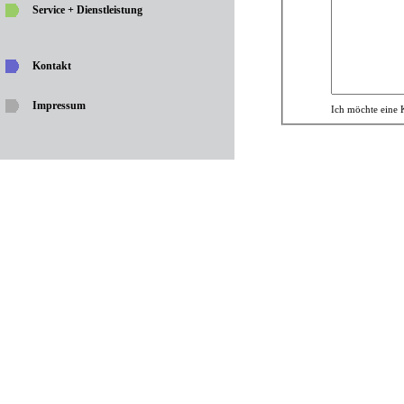
Service + Dienstleistung
Kontakt
Impressum
Ich möchte eine 